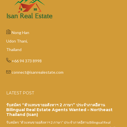
Nong Han
Udon Thani,
Thailand
+66 94 373 8998
connect@isanrealestate.com
LATEST POST
รับสมัคร “ตัวแทนขายอสังหาฯ 2 ภาษา” ประจำภาคอีสาน
Bilingual Real Estate Agents Wanted – Northeast
Thailand (Isan)
รับสมัคร “ตัวแทนขายอสังหาฯ 2 ภาษา” ประจำภาคอีสาน Bilingual Real