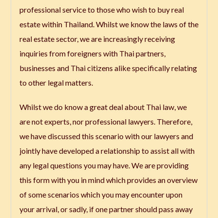
professional service to those who wish to buy real
estate within Thailand. Whilst we know the laws of the
real estate sector, we are increasingly receiving
inquiries from foreigners with Thai partners,
businesses and Thai citizens alike specifically relating
to other legal matters.
Whilst we do know a great deal about Thai law, we
are not experts, nor professional lawyers. Therefore,
we have discussed this scenario with our lawyers and
jointly have developed a relationship to assist all with
any legal questions you may have. We are providing
this form with you in mind which provides an overview
of some scenarios which you may encounter upon
your arrival, or sadly, if one partner should pass away