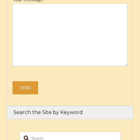
Search the Site by Keyword