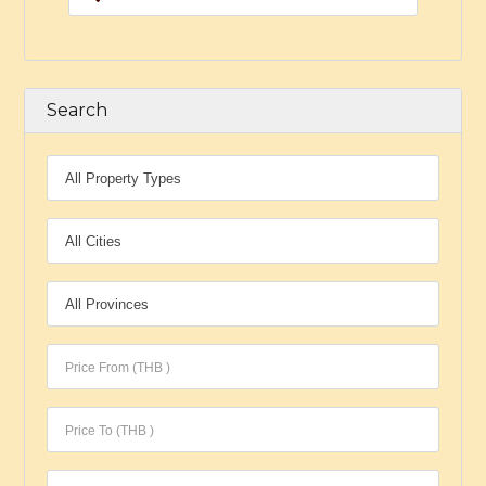
Search