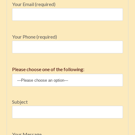
Your Email (required)
Your Phone (required)
Please choose one of the following:
Subject
Your Message