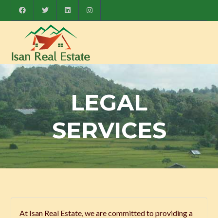
LEGAL
SERVICES
At Isan Real Estate, we are committed to providing a