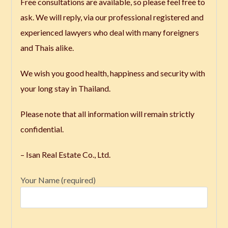
Free consultations are available, so please feel free to
ask. We will reply, via our professional registered and
experienced lawyers who deal with many foreigners
and Thais alike.
We wish you good health, happiness and security with
your long stay in Thailand.
Please note that all information will remain strictly
confidential.
– Isan Real Estate Co., Ltd.
Your Name (required)