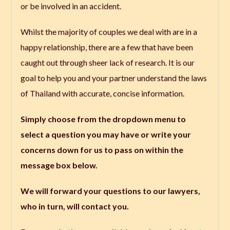
or be involved in an accident.
Whilst the majority of couples we deal with are in a
happy relationship, there are a few that have been
caught out through sheer lack of research. It is our
goal to help you and your partner understand the laws
of Thailand with accurate, concise information.
Simply choose from the dropdown menu to
select a question you may have or write your
concerns down for us to pass on within the
message box below.
We will forward your questions to our lawyers,
who in turn, will contact you.