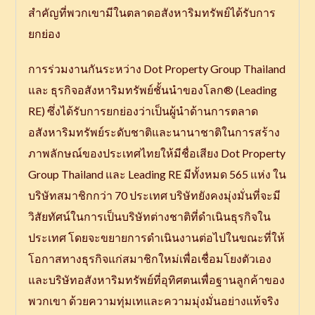
สำคัญที่พวกเขามีในตลาดอสังหาริมทรัพย์ได้รับการ
ยกย่อง
การร่วมงานกันระหว่าง Dot Property Group Thailand
และ ธุรกิจอสังหาริมทรัพย์ชั้นนำของโลก® (Leading
RE) ซึ่งได้รับการยกย่องว่าเป็นผู้นำด้านการตลาด
อสังหาริมทรัพย์ระดับชาติและนานาชาติในการสร้าง
ภาพลักษณ์ของประเทศไทยให้มีชื่อเสียง Dot Property
Group Thailand และ Leading RE มีทั้งหมด 565 แห่ง ใน
บริษัทสมาชิกกว่า 70 ประเทศ บริษัทยังคงมุ่งมั่นที่จะมี
วิสัยทัศน์ในการเป็นบริษัทต่างชาติที่ดำเนินธุรกิจใน
ประเทศ โดยจะขยายการดำเนินงานต่อไปในขณะที่ให้
โอกาสทางธุรกิจแก่สมาชิกใหม่เพื่อเชื่อมโยงตัวเอง
และบริษัทอสังหาริมทรัพย์ที่อุทิศตนเพื่อฐานลูกค้าของ
พวกเขา ด้วยความทุ่มเทและความมุ่งมั่นอย่างแท้จริง