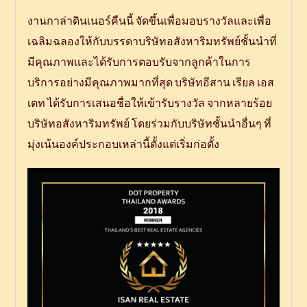
งานกาล่าดินเนอร์คืนนี้ จัดขึ้นเพื่อมอบรางวัลและเพื่อ
เฉลิมฉลองให้กับบรรดาบริษัทอสังหาริมทรัพย์ชั้นนำที่
มีคุณภาพและได้รับการตอบรับจากลูกค้าในการ
บริการอย่างมีคุณภาพมากที่สุด บริษัทอีสาน เรียล เอส
เตท ได้รับการเสนอชื่อให้เข้ารับรางวัล จากหลายร้อย
บริษัทอสังหาริมทรัพย์ โดยร่วมกับบริษัทชั้นนำอื่นๆ ที่
มุ่งเน้นองค์ประกอบเหล่านี้ตั้งแต่เริ่มก่อตั้ง