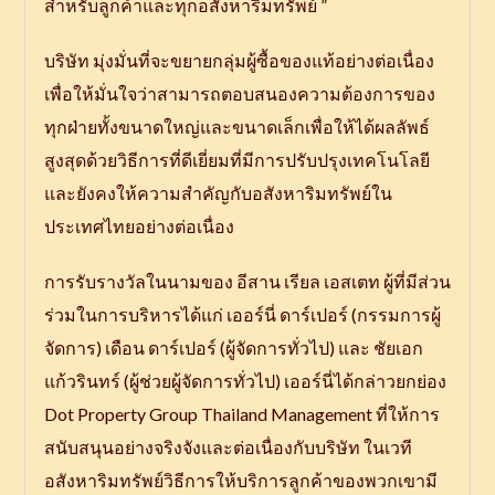
สำหรับลูกค้าและทุกอสังหาริมทรัพย์ ”
บริษัท มุ่งมั่นที่จะขยายกลุ่มผู้ซื้อของแท้อย่างต่อเนื่อง
เพื่อให้มั่นใจว่าสามารถตอบสนองความต้องการของ
ทุกฝ่ายทั้งขนาดใหญ่และขนาดเล็กเพื่อให้ได้ผลลัพธ์
สูงสุดด้วยวิธีการที่ดีเยี่ยมที่มีการปรับปรุงเทคโนโลยี
และยังคงให้ความสำคัญกับอสังหาริมทรัพย์ใน
ประเทศไทยอย่างต่อเนื่อง
การรับรางวัลในนามของ อีสาน เรียล เอสเตท ผู้ที่มีส่วน
ร่วมในการบริหารได้แก่ เออร์นี่ ดาร์เปอร์ (กรรมการผู้
จัดการ) เดือน ดาร์เปอร์ (ผู้จัดการทั่วไป) และ ชัยเอก
แก้วรินทร์ (ผู้ช่วยผู้จัดการทั่วไป) เออร์นี่ได้กล่าวยกย่อง
Dot Property Group Thailand Management ที่ให้การ
สนับสนุนอย่างจริงจังและต่อเนื่องกับบริษัท ในเวที
อสังหาริมทรัพย์วิธีการให้บริการลูกค้าของพวกเขามี