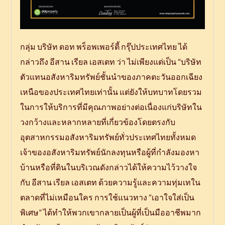
กลุ่ม บริษัท ดอท พร็อพเพอร์ตี้ กรุ๊ปประเทศไทย ได้
กล่าวถึง อีสาน เรียล เอสเตท ว่า ไม่เพียงแต่เป็น “บริษัท
ตัวแทนอสังหาริมทรัพย์ชั้นนำของภาคตะวันออกเฉียง
เหนือของประเทศไทยเท่านั้น แต่ยังให้บทบาทโดยรวม
ในการให้บริการที่มีคุณภาพอย่างต่อเนื่องแก่บริษัทใน
วงกว้างและหลากหลายที่เกี่ยวข้องโดยตรงกับ
อุตสาหกรรมอสังหาริมทรัพย์ทั่วประเทศไทยทั้งหมด
เจ้าของอสังหาริมทรัพย์นักลงทุนหรือผู้ที่กำลังมองหา
บ้านหรือที่ดินในบริเวณดังกล่าวได้ให้ความไว้วางใจ
กับ อีสาน เรียล เอสเตท ด้วยความรู้และความทุ่มเทใน
ตลาดที่ไม่เหมือนใคร การใช้แนวทาง “เอาใจใส่เป็น
พิเศษ” ได้ทำให้พวกเขากลายเป็นผู้ที่เป็นมืออาชีพมาก