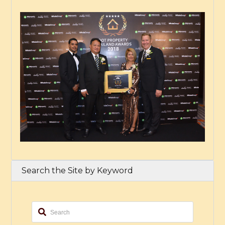
Search the Site by Keyword