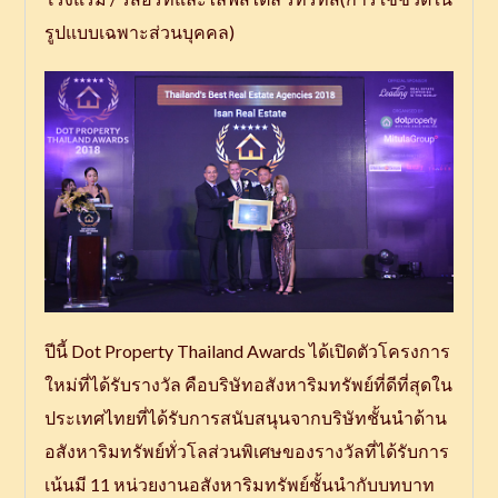
รูปแบบเฉพาะส่วนบุคคล)
ปีนี้ Dot Property Thailand Awards ได้เปิดตัวโครงการ
ใหม่ที่ได้รับรางวัล คือบริษัทอสังหาริมทรัพย์ที่ดีที่สุดใน
ประเทศไทยที่ได้รับการสนับสนุนจากบริษัทชั้นนำด้าน
อสังหาริมทรัพย์ทั่วโลส่วนพิเศษของรางวัลที่ได้รับการ
เน้นมี 11 หน่วยงานอสังหาริมทรัพย์ชั้นนำกับบทบาท