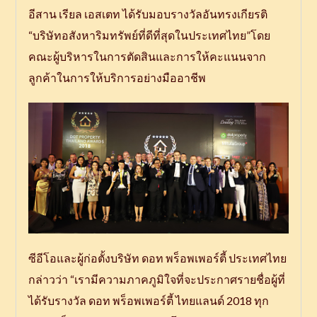
อีสาน เรียล เอสเตท ได้รับมอบรางวัลอันทรงเกียรติ
“บริษัทอสังหาริมทรัพย์ที่ดีที่สุดในประเทศไทย”โดย
คณะผู้บริหารในการตัดสินและการให้คะแนนจาก
ลูกค้าในการให้บริการอย่างมืออาชีพ
ซีอีโอและผู้ก่อตั้งบริษัท ดอท พร็อพเพอร์ตี้ ประเทศไทย
กล่าวว่า “เรามีความภาคภูมิใจที่จะประกาศรายชื่อผู้ที่
ได้รับรางวัล ดอท พร็อพเพอร์ตี้ ไทยแลนด์ 2018 ทุก