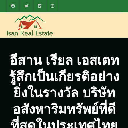
อีสาน เรียล เอสเตท
รู้สึกเป็นเกียรติอย่าง
ยิ่งในรางวัล บริษัท
อสังหาริมทรัพย์ที่ดี
ที่สุดในประเทศไทย