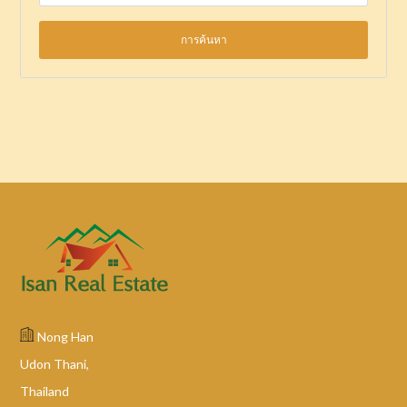
Nong Han
Udon Thani,
Thailand