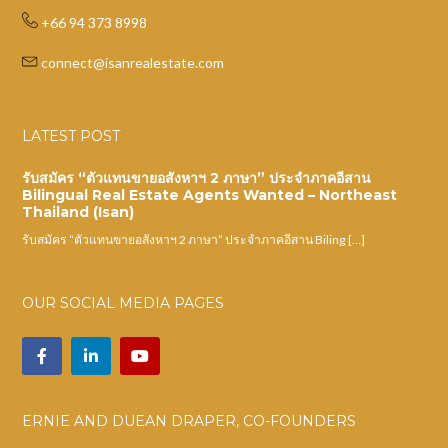
+66 94 373 8998
connect@isanrealestate.com
LATEST POST
รับสมัคร “ตัวแทนขายอสังหาฯ 2 ภาษา” ประจำภาคอีสาน
Bilingual Real Estate Agents Wanted – Northeast
Thailand (Isan)
รับสมัคร “ตัวแทนขายอสังหาฯ 2 ภาษา” ประจำภาคอีสาน Biling […]
OUR SOCIAL MEDIA PAGES
ERNIE AND DUEAN DRAPER, CO-FOUNDERS