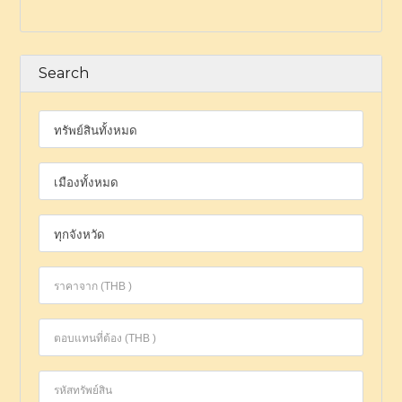
Search