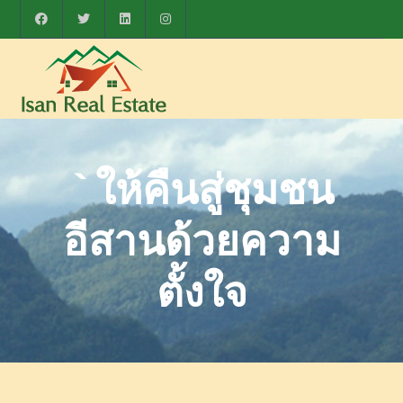
`ให้คืนสู่ชุมชน
อีสานด้วยความ
ตั้งใจ