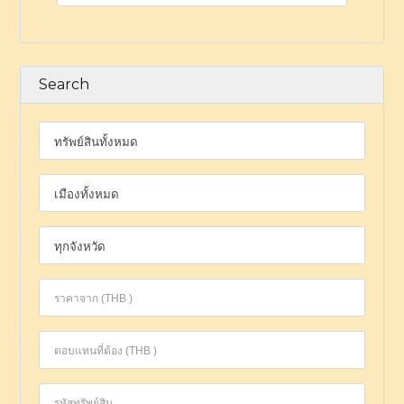
Search