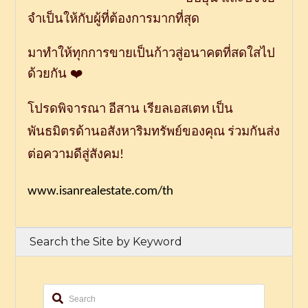
จำเป็นให้กับผู้ที่ต้องการมากที่สุด
มาทำให้ทุกการขายเป็นก้าวสู่อนาคตที่สดใสไป
ด้วยกัน
❤️
โปรดพิจารณา
อีสาน
เรียลเอสเตท
เป็น
พันธมิตรด้านอสังหาริมทรัพย์ของคุณ
ร่วมกันส่ง
ต่อความดีสู่สังคม
!
www.isanrealestate.com/th
Search the Site by Keyword