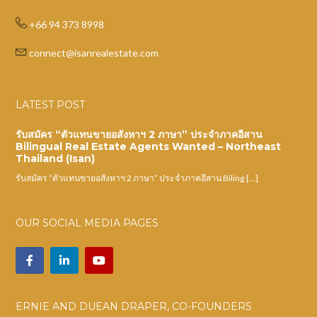
+66 94 373 8998
connect@isanrealestate.com
LATEST POST
รับสมัคร “ตัวแทนขายอสังหาฯ 2 ภาษา” ประจำภาคอีสาน
Bilingual Real Estate Agents Wanted – Northeast
Thailand (Isan)
รับสมัคร “ตัวแทนขายอสังหาฯ 2 ภาษา” ประจำภาคอีสาน Biling […]
OUR SOCIAL MEDIA PAGES
ERNIE AND DUEAN DRAPER, CO-FOUNDERS