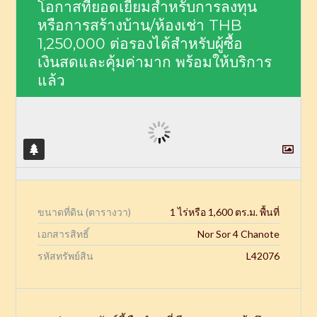
โอกาสที่ยอดเยี่ยมสำหรับการลงทุน
หรือการสร้างบ้าน/ห้องเช่า
THB
1,250,000
ต่อรองได้สำหรับผู้ซื้อ
เงินสดและคุ้มค่ามาก พร้อมให้บริการ
แล้ว
ขนาดที่ดิน (ตารางวา)
1 ไร่หรือ 1,600 ตร.ม. พื้นที่
เอกสารสิทธิ์
Nor Sor 4 Chanote
รหัสทรัพย์สิน
L42076