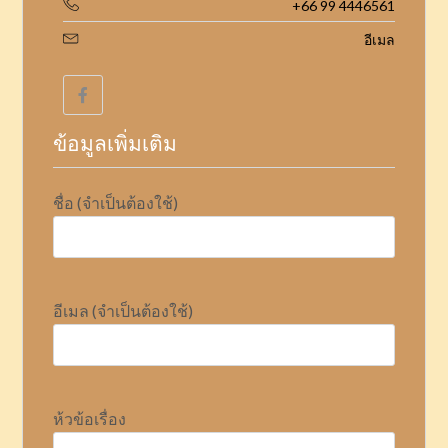
+66 99 4446561
อีเมล
ข้อมูลเพิ่มเติม
ชื่อ (จำเป็นต้องใช้)
อีเมล (จำเป็นต้องใช้)
ห้วข้อเรื่อง