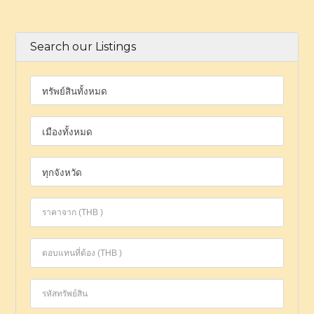
Search our Listings