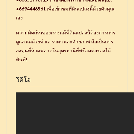
+6694446561
เพื่อเข้าชมที่ดินแปลงนี้ด้วยตัวคุณ
เอง
ความคิดเห็นของเรา: แม้ที่ดินแปลงนี้ต้องการการ
ดูแล แต่ด้วยทำเล ราคา และศักยภาพ ถือเป็นการ
ลงทุนที่ห้ามพลาดในอุดรธานีที่พร้อมต่อรองได้
ทันที!
วิดีโอ