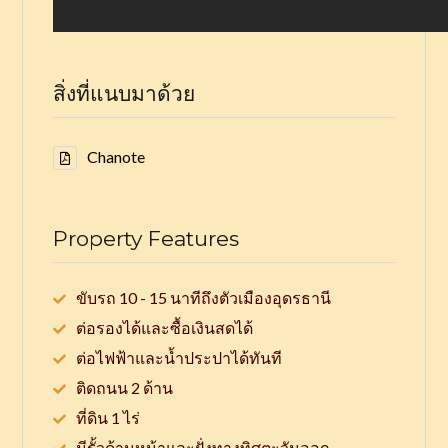
สิ่งที่แนบมาด้วย
Chanote
Property Features
ขับรถ 10 - 15 นาทีถึงตัวเมืองอุดรธานี
ต่อรองได้และซื้อเงินสดได้
ต่อไฟฟ้าและน้ำประปาได้ทันที
ติดถนน 2 ด้าน
ที่ดิน 1 ไร่
มีรั้วด้านหน้าและฝั่งทางทิศตะวันออก