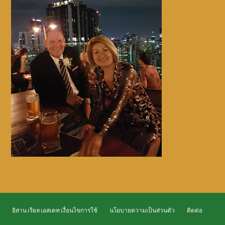
อิสาน เรียล เอสเตท เงื่อนไขการใช้
นโยบายความเป็นส่วนตัว
ติดต่อ