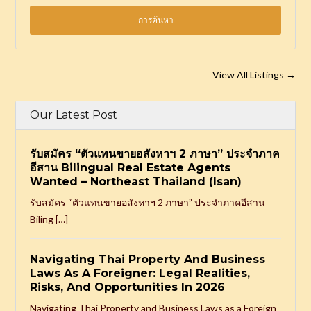
View All Listings
→
Our Latest Post
รับสมัคร “ตัวแทนขายอสังหาฯ 2 ภาษา” ประจำภาค
อีสาน Bilingual Real Estate Agents
Wanted – Northeast Thailand (Isan)
รับสมัคร “ตัวแทนขายอสังหาฯ 2 ภาษา” ประจำภาคอีสาน
Biling […]
Navigating Thai Property And Business
Laws As A Foreigner: Legal Realities,
Risks, And Opportunities In 2026
Navigating Thai Property and Business Laws as a Foreign