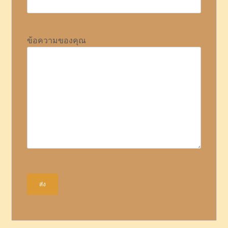
ข้อความของคุณ