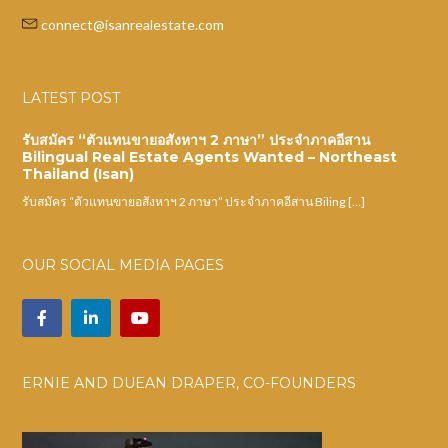
connect@isanrealestate.com
LATEST POST
รับสมัคร “ตัวแทนขายอสังหาฯ 2 ภาษา” ประจำภาคอีสาน
Bilingual Real Estate Agents Wanted – Northeast
Thailand (Isan)
รับสมัคร “ตัวแทนขายอสังหาฯ 2 ภาษา” ประจำภาคอีสาน Biling […]
OUR SOCIAL MEDIA PAGES
ERNIE AND DUEAN DRAPER, CO-FOUNDERS