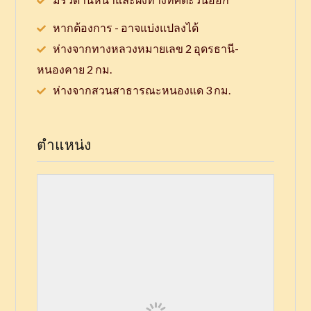
หากต้องการ - อาจแบ่งแปลงได้
ห่างจากทางหลวงหมายเลข 2 อุดรธานี-
หนองคาย 2 กม.
ห่างจากสวนสาธารณะหนองแด 3 กม.
ตำแหน่ง