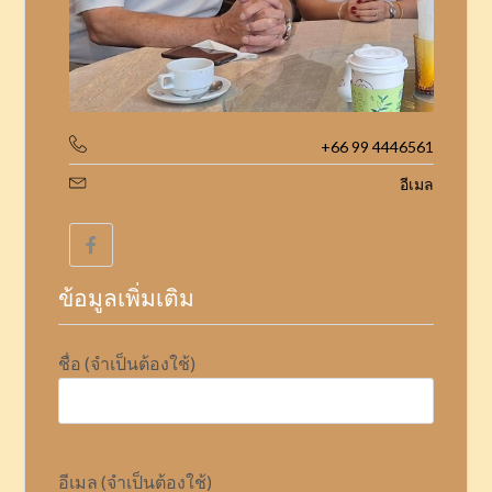
+66 99 4446561
อีเมล
ข้อมูลเพิ่มเติม
ชื่อ (จำเป็นต้องใช้)
อีเมล (จำเป็นต้องใช้)