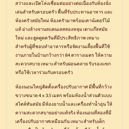
สว่างและเปิดโล่งเชื่อมต่ออย่างต่อเนื่องกับห้องนั่ง
เล่นสำหรับครอบครัว พื้นที่รับประทานอาหาร และ
ห้องครัวสมัยใหม่ ห้องครัวมาพร้อมเคาน์เตอร์ไม้
แท้ อ่างล้างจานสแตนเลสสองหลุม เตาแก๊สสมัย
ใหม่ และฮูดดูดควันที่มีประสิทธิภาพ เหมาะ
สำหรับผู้ที่ชอบทำอาหารหรือจัดงานเลี้ยงพื้นที่ใช้
งานภายในบ้านกว้างกว่า 84 ตารางเมตร ให้ความ
สะดวกสบาย เหมาะสำหรับผ่อนคลาย รับรองแขก
หรือใช้เวลาร่วมกับครอบครัว
ห้องนอนใหญ่ติดตั้งเครื่องปรับอากาศ มีพื้นที่กว้าง
ขวางขนาด 4 x 3.5 เมตร พร้อมห้องน้ำส่วนตัวแบบ
สไตล์ทันสมัย มีห้องอาบน้ำและเครื่องทำน้ำอุ่น ให้
ความสะดวกสบายอย่างแท้จริง ห้องนอนที่สองที่มี
เครื่องปรับอากาศเหมือนกัน เหมาะสำหรับเด็ก