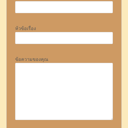
ห้วข้อเรื่อง
ข้อความของคุณ