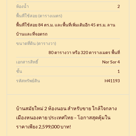
ห้องน้ำ
2
พื้นที่ใช้สอย (ตารางเมตร)
พื้นที่ใช้สอย 84 ตร.ม. และพื้นที่เพิ่มเติมอีก 45 ตร.ม. ลาน
บ้านและที่จอดรถ
ขนาดที่ดิน (ตารางวา)
80 ตารางวา หรือ 320 ตารางเมตร พื้นที่
เอกสารสิทธิ์
Nor Sor 4
ชั้น
1
รหัสทรัพย์สิน
H41193
บ้านสมัยใหม่ 2 ห้องนอน สำหรับขาย ใกล้ใจกลาง
เมืองหนองคาย ประเทศไทย – โอกาสสุดคุ้มใน
ราคาเพียง 2,599,000 บาท!