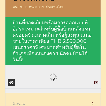
หนองคาย, หนองคาย , ประเทศไทย
บ้านที่ยอดเยี่ยมพร้อมการออกแบบที่
อิสระ เหมาะสำหรับผู้ซื้อบ้านหลังแรก
ครอบครัวขนาดเล็ก หรือผู้ลงทุน เสนอ
ขายในราคาเพียง
THB 2,599,000
เสนอราคาพิเศษมากสำหรับผู้ซื้อใน
อำเภอเมืองหนองคาย นัดชมบ้านได้
วันนี้!
ห้องนอน
2