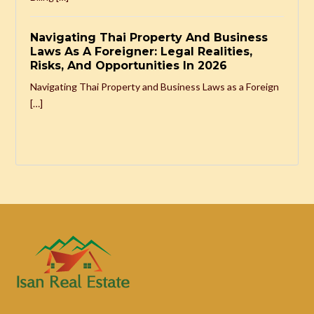
Navigating Thai Property And Business
Laws As A Foreigner: Legal Realities,
Risks, And Opportunities In 2026
Navigating Thai Property and Business Laws as a Foreign
[…]