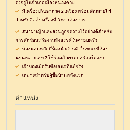
ตั้งอยู่ในอำเภอเมืองหนองคาย
มีเครื่องปรับอากาศ 2 เครื่อง พร้อมเดินสายไฟ
สำหรับติดตั้งเครื่องที่ 3 หากต้องการ
สนามหญ้าและสวนถูกจัดวางไว้อย่างดีสำหรับ
การพักผ่อนหรืองานสังสรรค์ในครอบครัว
ห้องนอนหลักมีห้องน้ำส่วนตัวในขณะที่ห้อง
นอนหมายเลข 2 ใช้ร่วมกับครอบครัวหรือแขก
เจ้าของเปิดรับข้อเสนอที่แท้จริง
เหมาะสำหรับผู้ซื้อบ้านหลังแรก
ตำแหน่ง