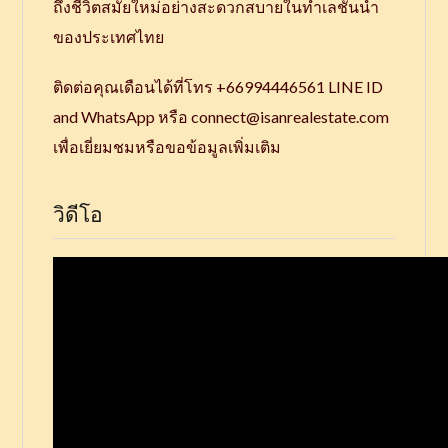
ถึงชีวิตสมัยใหม่อย่างสะดวกสบายในทำเลชั้นนำ
ของประเทศไทย
ติดต่อคุณเดือนได้ที่โทร +66994446561 LINE ID
and WhatsApp หรือ connect@isanrealestate.com
เพื่อเยี่ยมชมหรือขอข้อมูลเพิ่มเติม
วิดีโอ