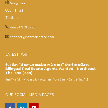
Nong Han
Udon Thani,
Thailand
+66 94 373 8998
connect@isanrealestate.com
LATEST POST
รับสมัคร “ตัวแทนขายอสังหาฯ 2 ภาษา” ประจำภาคอีสาน
Bilingual Real Estate Agents Wanted – Northeast
Thailand (Isan)
รับสมัคร “ตัวแทนขายอสังหาฯ 2 ภาษา” ประจำภาคอีสาน Biling […]
OUR SOCIAL MEDIA PAGES