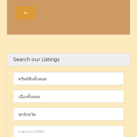
Search our Listings