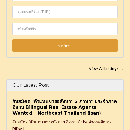
View All Listings
→
Our Latest Post
รับสมัคร “ตัวแทนขายอสังหาฯ 2 ภาษา” ประจำภาค
อีสาน Bilingual Real Estate Agents
Wanted – Northeast Thailand (Isan)
รับสมัคร “ตัวแทนขายอสังหาฯ 2 ภาษา” ประจำภาคอีสาน
Biling […]