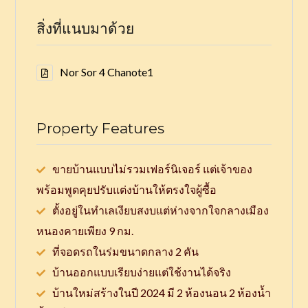
สิ่งที่แนบมาด้วย
Nor Sor 4 Chanote1
Property Features
ขายบ้านแบบไม่รวมเฟอร์นิเจอร์ แต่เจ้าของ
พร้อมพูดคุยปรับแต่งบ้านให้ตรงใจผู้ซื้อ
ตั้งอยู่ในทำเลเงียบสงบแต่ห่างจากใจกลางเมือง
หนองคายเพียง 9 กม.
ที่จอดรถในร่มขนาดกลาง 2 คัน
บ้านออกแบบเรียบง่ายแต่ใช้งานได้จริง
บ้านใหม่สร้างในปี 2024 มี 2 ห้องนอน 2 ห้องน้ำ