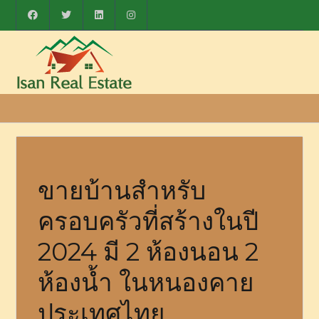
ขายบ้านสำหรับ
ครอบครัวที่สร้างในปี
2024 มี 2 ห้องนอน 2
ห้องน้ำ ในหนองคาย
ประเทศไทย