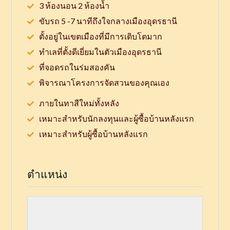
3 ห้องนอน 2 ห้องน้ำ
ขับรถ 5 -7 นาทีถึงใจกลางเมืองอุดรธานี
ตั้งอยู่ในเขตเมืองที่มีการเติบโตมาก
ทำเลที่ตั้งดีเยี่ยมในตัวเมืองอุดรธานี
ที่จอดรถในร่มสองคัน
พิจารณาโครงการจัดสวนของคุณเอง
ภายในทาสีใหม่ทั้งหลัง
เหมาะสำหรับนักลงทุนและผู้ซื้อบ้านหลังแรก
เหมาะสำหรับผู้ซื้อบ้านหลังแรก
ตำแหน่ง