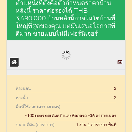
ตำแหน่งที่ตั้งคือตัวกำหนดราคาบ้าน
หลังนี้ ราคาต่อรองได้
THB
3,490,000
บ้านหลังนี้อาจไม่ใช่บ้านที่
ใหญ่ที่สุดของคุณ แต่มันเสนอโอกาสที่
ดีมาก ขายแบบไม่มีเฟอร์นิเจอร์
ห้องนอน
3
ห้องน้ำ
2
พื้นที่ใช้สอย (ตารางเมตร)
~100 เมตร ต่อเติมครัวและที่จอดรถ ~36 ตารางเมตร
ขนาดที่ดิน (ตารางวา)
1 งาน 4 ตารางวา พื้นที่