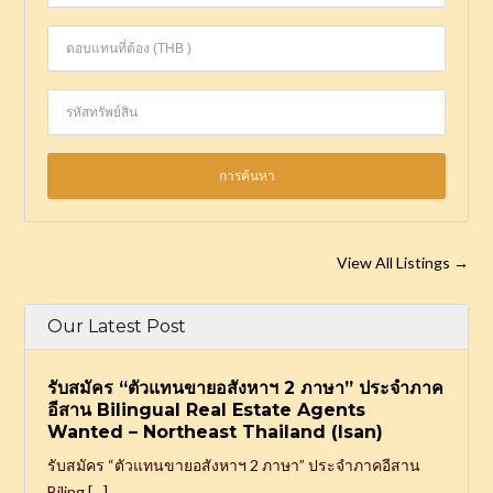
View All Listings
→
Our Latest Post
รับสมัคร “ตัวแทนขายอสังหาฯ 2 ภาษา” ประจำภาค
อีสาน Bilingual Real Estate Agents
Wanted – Northeast Thailand (Isan)
รับสมัคร “ตัวแทนขายอสังหาฯ 2 ภาษา” ประจำภาคอีสาน
Biling […]