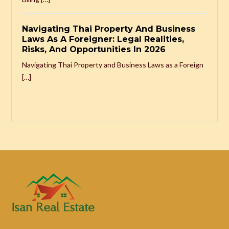
Navigating Thai Property And Business
Laws As A Foreigner: Legal Realities,
Risks, And Opportunities In 2026
Navigating Thai Property and Business Laws as a Foreign
[…]