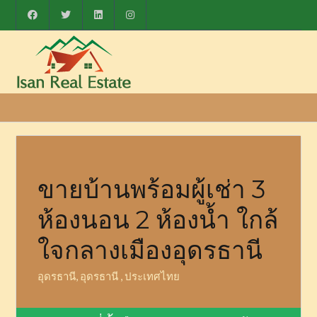
ขายบ้านพร้อมผู้เช่า 3
ห้องนอน 2 ห้องน้ำ ใกล้
ใจกลางเมืองอุดรธานี
อุดรธานี, อุดรธานี , ประเทศไทย