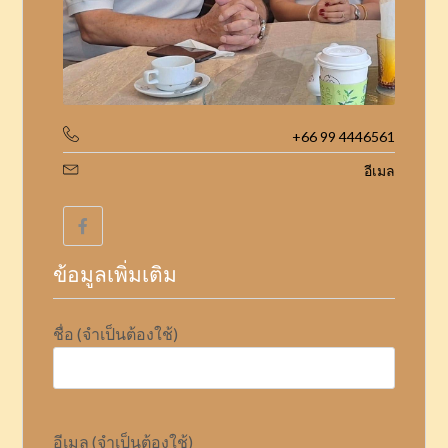
+66 99 4446561
อีเมล
ข้อมูลเพิ่มเติม
ชื่อ (จำเป็นต้องใช้)
อีเมล (จำเป็นต้องใช้)