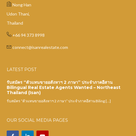
Nong Han
Udon Thani,
Thailand
+66 94 373 8998
connect@isanrealestate.com
LATEST POST
รับสมัคร “ตัวแทนขายอสังหาฯ 2 ภาษา” ประจำภาคอีสาน
Bilingual Real Estate Agents Wanted – Northeast
Thailand (Isan)
รับสมัคร “ตัวแทนขายอสังหาฯ 2 ภาษา” ประจำภาคอีสาน Biling […]
OUR SOCIAL MEDIA PAGES