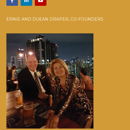
ERNIE AND DUEAN DRAPER, CO-FOUNDERS