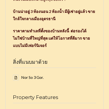
บ้านน่าอยู่ 3 ห้องนอน 2 ห้องน้ำ มีผู้เช่าอยู่แล้ว ขาย
ใกล้ใจกลางเมืองอุดรธานี
ราคาตามทำเลที่ตั้งของบ้านหลังนี้
ต่อรองได้
ไม่ใช่บ้านที่ใหญ่ที่สุด แต่ให้โอกาสที่ดีมาก
ขาย
แบบไม่มีเฟอร์นิเจอร์
สิ่งที่แนบมาด้วย
Nor So 3 Gor.
Property Features