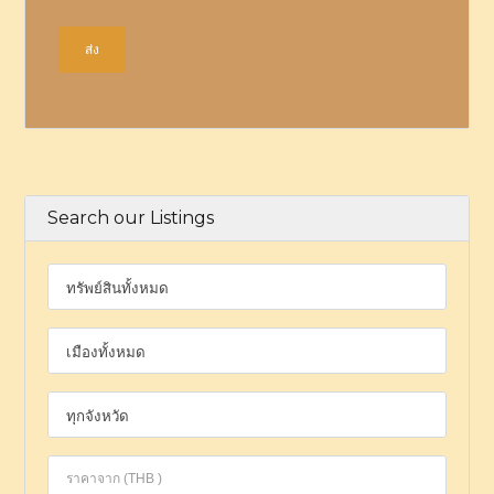
Search our Listings