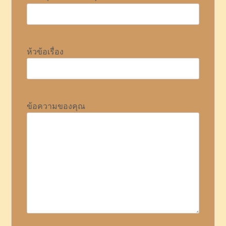
ห้วข้อเรื่อง
ข้อความของคุณ