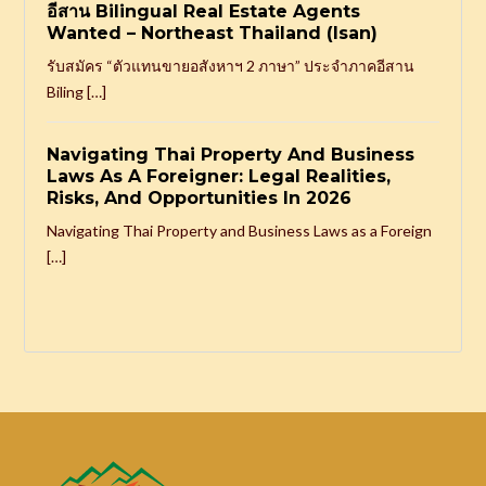
อีสาน Bilingual Real Estate Agents
Wanted – Northeast Thailand (Isan)
รับสมัคร “ตัวแทนขายอสังหาฯ 2 ภาษา” ประจำภาคอีสาน
Biling […]
Navigating Thai Property And Business
Laws As A Foreigner: Legal Realities,
Risks, And Opportunities In 2026
Navigating Thai Property and Business Laws as a Foreign
[…]