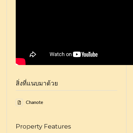
สิ่งที่แนบมาด้วย
Chanote
Property Features