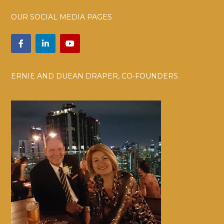
OUR SOCIAL MEDIA PAGES
ERNIE AND DUEAN DRAPER, CO-FOUNDERS