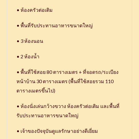
• ห้องครัวต่อเติม
• พื้นที่รับประทานอาหารขนาดใหญ่
• 3 ห้องนอน
• 2 ห้องน้ำ
• พื้นที่ใช้สอย 80 ตารางเมตร + ที่จอดรถ/ระเบียง
หน้าบ้าน 30 ตารางเมตร (พื้นที่ใช้สอยรวม 110
ตารางเมตรขึ้นไป)
• ห้องนั่งเล่นกว้างขวาง ห้องครัวต่อเติม และพื้นที่
รับประทานอาหารขนาดใหญ่
• เจ้าของปัจจุบันดูแลรักษาอย่างดีเยี่ยม