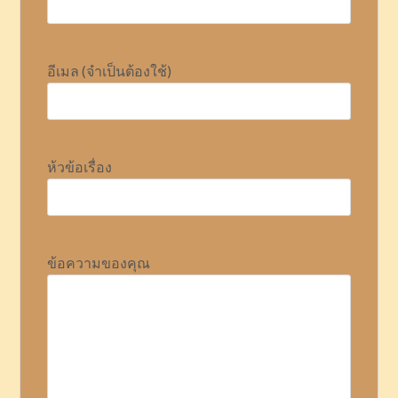
อีเมล (จำเป็นต้องใช้)
ห้วข้อเรื่อง
ข้อความของคุณ