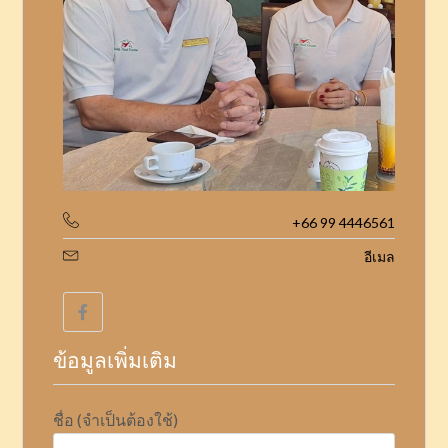
+66 99 4446561
อีเมล
ข้อมูลเพิ่มเติม
ชื่อ (จำเป็นต้องใช้)