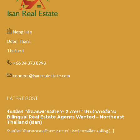
Nong Han
Udon Thani,
Thailand
+66 94 373 8998
connect@isanrealestate.com
LATEST POST
รับสมัคร “ตัวแทนขายอสังหาฯ 2 ภาษา” ประจำภาคอีสาน
Bilingual Real Estate Agents Wanted – Northeast
Thailand (Isan)
รับสมัคร “ตัวแทนขายอสังหาฯ 2 ภาษา” ประจำภาคอีสาน Biling […]