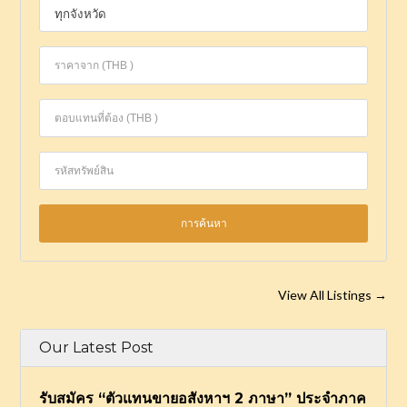
View All Listings
→
Our Latest Post
รับสมัคร “ตัวแทนขายอสังหาฯ 2 ภาษา” ประจำภาค