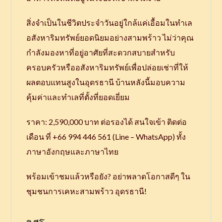
สิ่งจำเป็นในชีวิตประจำวันอยู่ใกล้แค่เอื้อมในทำเล
อสังหาริมทรัพย์ยอดนิยมอย่างสามพร้าว ไม่ว่าคุณ
กำลังมองหาที่อยู่อาศัยที่สะดวกสบายสำหรับ
ครอบครัวหรืออสังหาริมทรัพย์เพื่อปล่อยเช่าที่ให้
ผลตอบแทนสูงในอุดรธานี บ้านหลังนี้มอบความ
คุ้มค่าและทำเลที่ตั้งที่ยอดเยี่ยม
ราคา: 2,590,000 บาท ต่อรองได้ สนใจเข้า ติดต่อ
เดือน ที่ +66 994 446 561 (Line – WhatsApp) ทั้ง
ภาษาอังกฤษและภาษาไทย
พร้อมเข้าชมแล้วหรือยัง? อย่าพลาดโอกาสดีๆ ใน
ชุมชนการเคหะสามพร้าว อุดรธานี!