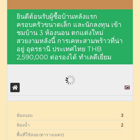
ยินดีต้อนรับผู้ซื้อบ้านหลังแรก
ครอบครัวขนาดเล็ก และนักลงทุน เข้า
ชมบ้าน 3 ห้องนอน ตกแต่งใหม่
สวยงามหลังนี้ การเคหะสามพร้าวที่น่า
อยู่ อุดรธานี ประเทศไทย
THB
2,590,000
ต่อรองได้ ทำเลดีเยี่ยม
ห้องนอน
3
ห้องน้ำ
2
พื้นที่ใช้สอย (ตารางเมตร)