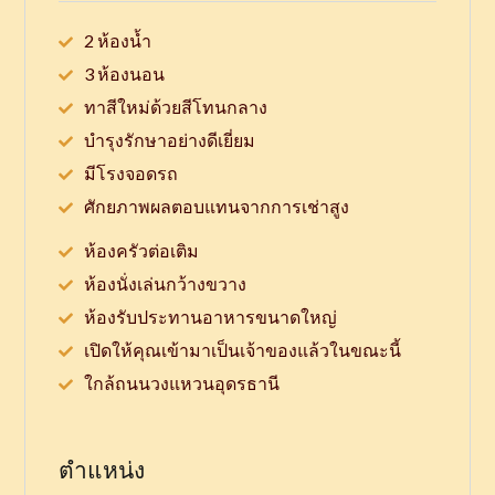
2 ห้องน้ำ
3 ห้องนอน
ทาสีใหม่ด้วยสีโทนกลาง
บำรุงรักษาอย่างดีเยี่ยม
มีโรงจอดรถ
ศักยภาพผลตอบแทนจากการเช่าสูง
ห้องครัวต่อเติม
ห้องนั่งเล่นกว้างขวาง
ห้องรับประทานอาหารขนาดใหญ่
เปิดให้คุณเข้ามาเป็นเจ้าของแล้วในขณะนี้
ใกล้ถนนวงแหวนอุดรธานี
ตำแหน่ง