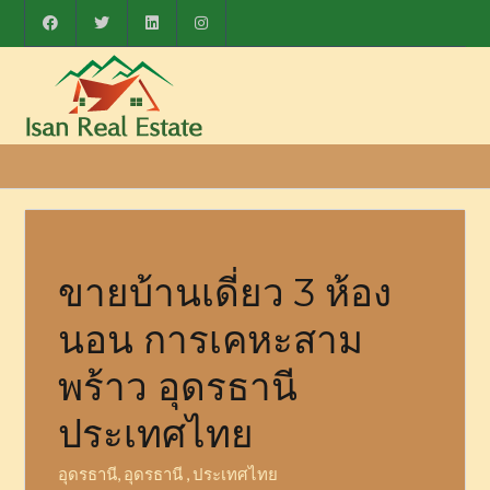
ขายบ้านเดี่ยว 3 ห้อง
นอน การเคหะสาม
พร้าว อุดรธานี
ประเทศไทย
อุดรธานี, อุดรธานี , ประเทศไทย