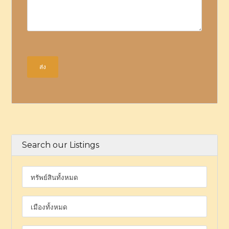
Search our Listings