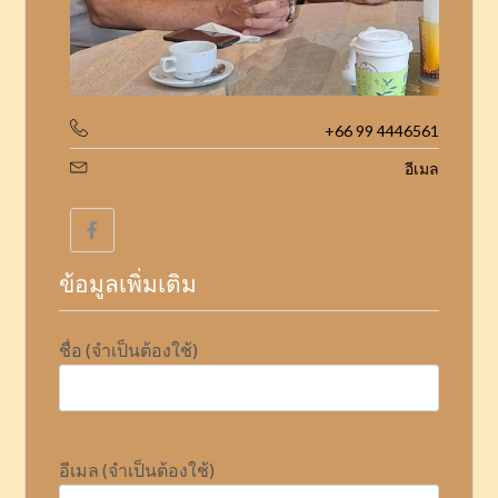
+66 99 4446561
อีเมล
ข้อมูลเพิ่มเติม
ชื่อ (จำเป็นต้องใช้)
อีเมล (จำเป็นต้องใช้)