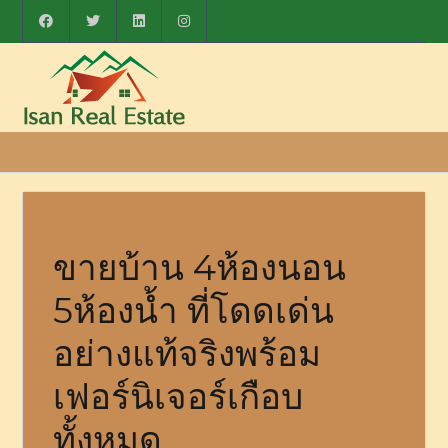
ขายบ้าน 4ห้องนอน
5ห้องน้ำ ที่โดดเด่น
อย่างแท้จริงพร้อม
เฟอร์นิเจอร์เกือบ
ทั้งหมด