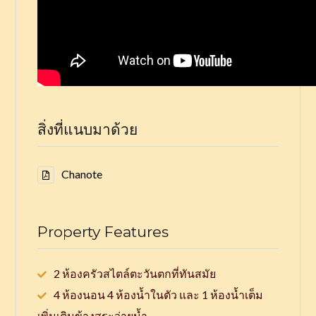
สิ่งที่แนบมาด้วย
Chanote
Property Features
2 ห้องครัวสไตล์ตะวันตกที่ทันสมัย
4 ห้องนอน 4 ห้องน้ำในตัว และ 1 ห้องน้ำเต็ม
เพิ่มเติมข้างสระว่ายน้ำ