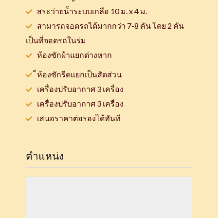
สระว่ายน้ำระบบเกลือ 10 ม. x 4 ม.
สามารถจอดรถได้มากกว่า 7-8 คัน โดย 2 คัน
เป็นที่จอดรถในร่ม
ห้องซักผ้าแยกต่างหาก
็ห้องซักรีดแยกเป็นสัดส่วน
เครื่องปรับอากาศ 3 เครื่อง
เครื่องปรับอากาศ 3 เครื่อง
เสนอราคาต่อรองได้ทันที
ตำแหน่ง