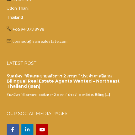
Udon Thani,
Thailand
+66 94 373 8998
connect@isanrealestate.com
LATEST POST
รับสมัคร “ตัวแทนขายอสังหาฯ 2 ภาษา” ประจำภาคอีสาน
Bilingual Real Estate Agents Wanted – Northeast
Thailand (Isan)
รับสมัคร “ตัวแทนขายอสังหาฯ 2 ภาษา” ประจำภาคอีสาน Biling […]
OUR SOCIAL MEDIA PAGES