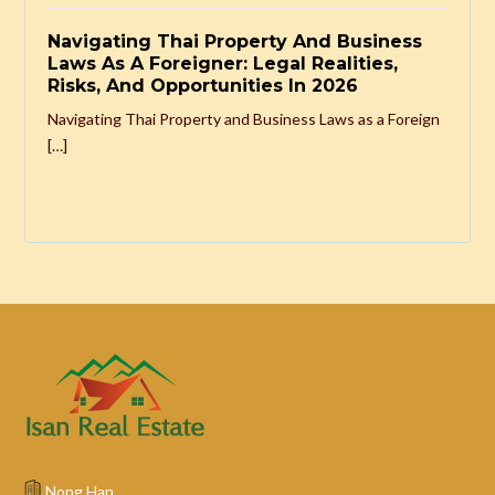
Navigating Thai Property And Business
Laws As A Foreigner: Legal Realities,
Risks, And Opportunities In 2026
Navigating Thai Property and Business Laws as a Foreign
[…]
Nong Han