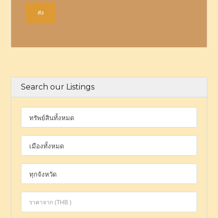
Search our Listings