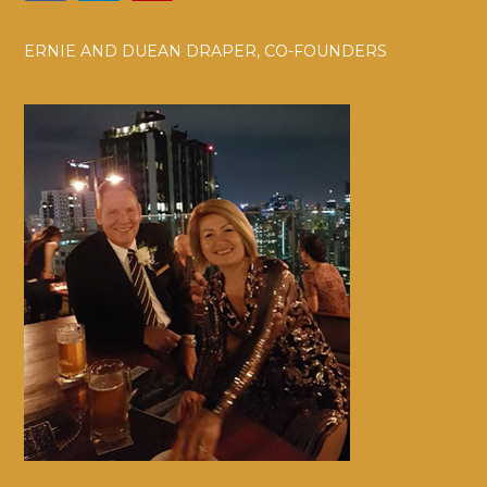
ERNIE AND DUEAN DRAPER, CO-FOUNDERS