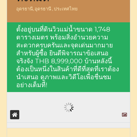
อุดรธานี, อุดรธานี , ประเทศไทย
ตั้งอยู่บนที่ดินวิวแม่น้ำขนาด 1,748
ตารางเมตร พร้อมสิ่งอำนวยความ
สะดวกครบครันและจุดเด่นมากมาย
สำหรับผู้ซื้อ ยินดีพิจารณาข้อเสนอ
จริงจัง
THB 8,999,000
บ้านหลังนี้
ต้องเป็นหนึ่งในสินค้าที่ดีที่สุดที่เราต้อง
นำเสนอ ดูภาพและวิดีโอเพื่อชื่นชม
อย่างเต็มที่!