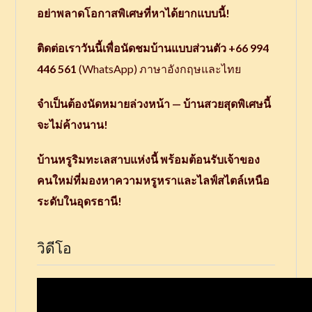
อย่าพลาดโอกาสพิเศษที่หาได้ยากแบบนี้!
ติดต่อเราวันนี้เพื่อนัดชมบ้านแบบส่วนตัว
+66 994
446 561
(WhatsApp) ภาษาอังกฤษและไทย
จำเป็นต้องนัดหมายล่วงหน้า — บ้านสวยสุดพิเศษนี้
จะไม่ค้างนาน!
บ้านหรูริมทะเลสาบแห่งนี้ พร้อมต้อนรับเจ้าของ
คนใหม่ที่มองหาความหรูหราและไลฟ์สไตล์เหนือ
ระดับในอุดรธานี!
วิดีโอ