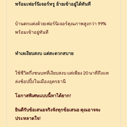
พร้อมเฟอร์นิเจอร์หรู ย้ายเข้าอยู่ได้ทันที
บ้านตกแต่งด้วยเฟอร์นิเจอร์คุณภาพสูงกว่า 99%
พร้อมเข้าอยู่ทันที
ทำเลเงียบสงบ แต่สะดวกสบาย
ใช้ชีวิตกึ่งชนบทที่เงียบสงบ แต่เพียง 20 นาทีถึงแห
ล่งช้อปปิ้งในเมืองอุดรธานี
โอกาสพิเศษแบบนี้หาได้ยาก!
ยินดีรับข้อเสนอจริงจังทุกข้อเสนอ คุณอาจจะ
ประหลาดใจ!