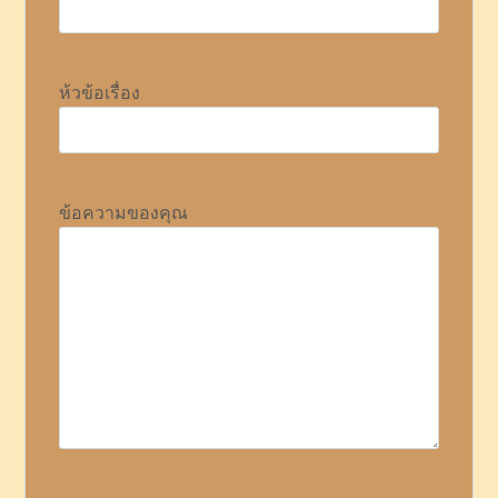
ห้วข้อเรื่อง
ข้อความของคุณ