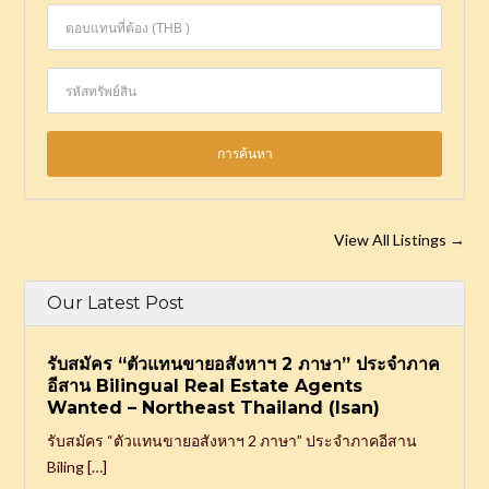
View All Listings
→
Our Latest Post
รับสมัคร “ตัวแทนขายอสังหาฯ 2 ภาษา” ประจำภาค
อีสาน Bilingual Real Estate Agents
Wanted – Northeast Thailand (Isan)
รับสมัคร “ตัวแทนขายอสังหาฯ 2 ภาษา” ประจำภาคอีสาน
Biling […]