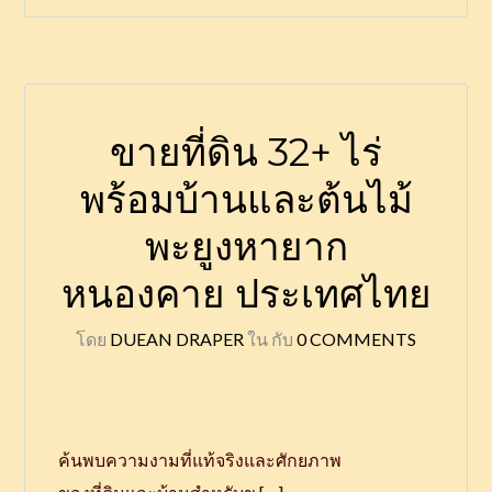
ขายที่ดิน 32+ ไร่
พร้อมบ้านและต้นไม้
พะยูงหายาก
หนองคาย ประเทศไทย
โดย
DUEAN DRAPER
ใน
กับ
0 COMMENTS
ค้นพบความงามที่แท้จริงและศักยภาพ