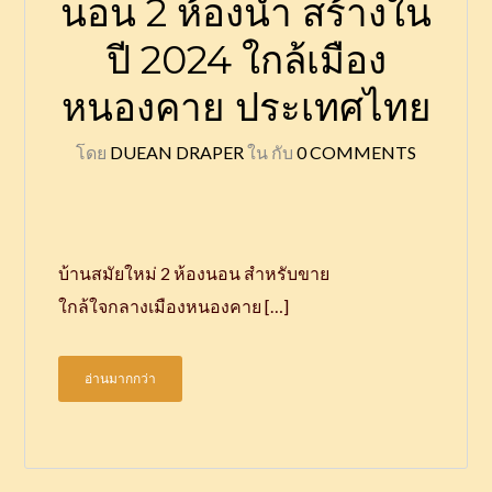
นอน 2 ห้องน้ำ สร้างใน
ปี 2024 ใกล้เมือง
หนองคาย ประเทศไทย
โดย
DUEAN DRAPER
ใน
กับ
0 COMMENTS
บ้านสมัยใหม่ 2 ห้องนอน สำหรับขาย
ใกล้ใจกลางเมืองหนองคาย […]
อ่านมากกว่า