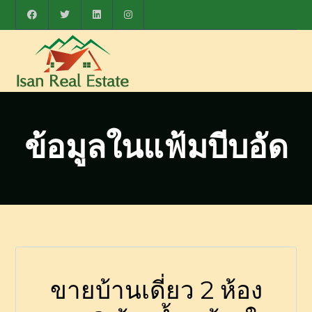
ข้อมูลในแฟ้มบีบอัด
ขายบ้านเดี่ยว 2 ห้อง