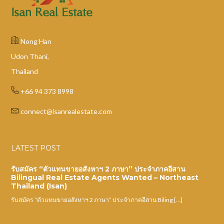
Nong Han
Udon Thani,
Thailand
+66 94 373 8998
connect@isanrealestate.com
LATEST POST
รับสมัคร “ตัวแทนขายอสังหาฯ 2 ภาษา” ประจำภาคอีสาน
Bilingual Real Estate Agents Wanted – Northeast
Thailand (Isan)
รับสมัคร “ตัวแทนขายอสังหาฯ 2 ภาษา” ประจำภาคอีสาน Biling […]