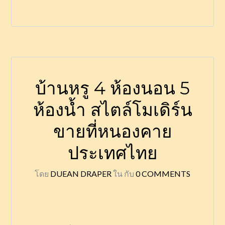
บ้านหรู 4 ห้องนอน 5
ห้องน้ำ สไตล์โมเดิร์น
ขายที่หนองคาย
ประเทศไทย
โดย
DUEAN DRAPER
ใน
กับ
0 COMMENTS