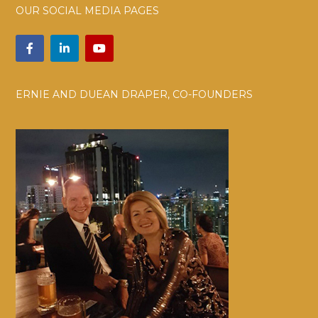
OUR SOCIAL MEDIA PAGES
ERNIE AND DUEAN DRAPER, CO-FOUNDERS