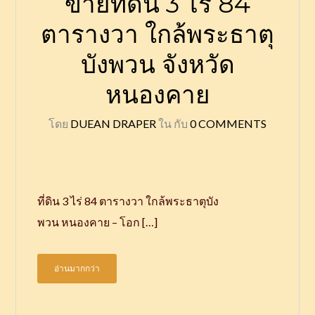
ขายที่ดิน 3 ไร่ 84
ตารางวา ใกล้พระธาตุ
บังพวน จังหวัด
หนองคาย
โดย
DUEAN DRAPER
ใน
กับ
0 COMMENTS
ที่ดิน 3 ไร่ 84 ตารางวา ใกล้พระธาตุบัง
พวน หนองคาย – โอก […]
อ่านมากกว่า