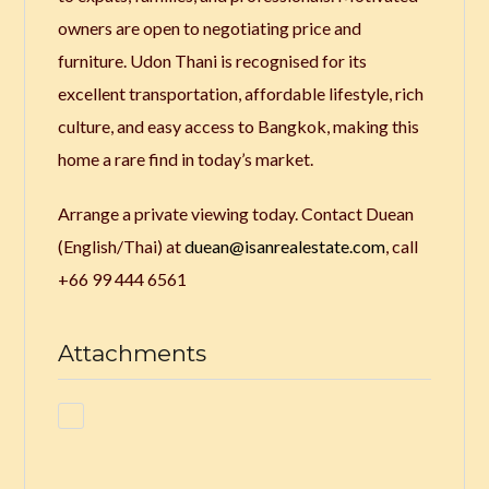
owners are open to negotiating price and
furniture. Udon Thani is recognised for its
excellent transportation, affordable lifestyle, rich
culture, and easy access to Bangkok, making this
home a rare find in today’s market.
Arrange a private viewing today. Contact Duean
(English/Thai) at
duean@isanrealestate.com
, call
+66 99 444 6561
Attachments