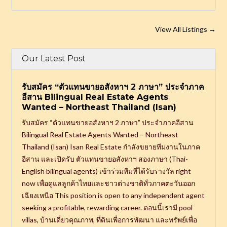
View All Listings
→
Our Latest Post
รับสมัคร “ตัวแทนขายอสังหาฯ 2 ภาษา” ประจำภาค
อีสาน Bilingual Real Estate Agents
Wanted – Northeast Thailand (Isan)
รับสมัคร “ตัวแทนขายอสังหาฯ 2 ภาษา” ประจำภาคอีสาน
Bilingual Real Estate Agents Wanted – Northeast
Thailand (Isan) Isan Real Estate กำลังขยายทีมงานในภาค
อีสาน และเปิดรับ ตัวแทนขายอสังหาฯ สองภาษา (Thai-
English bilingual agents) เข้าร่วมทีมที่ได้รับรางวัล right
now เพื่อดูแลลูกค้าไทยและชาวต่างชาติทั่วภาคตะวันออก
เฉียงเหนือ This position is open to any independent agent
seeking a profitable, rewarding career. ตอนนี้เรามี pool
villas, บ้านเดี่ยวคุณภาพ, ที่ดินเพื่อการพัฒนา และทรัพย์เพื่อ