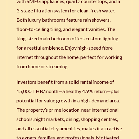
with SMEG appliances, quartz countertops, and a
3-stage filtration system for clean, fresh water.
Both luxury bathrooms feature rain showers,
floor-to-ceiling tiling, and elegant vanities. The
king-sized main bedroom offers custom lighting
for a restful ambience. Enjoy high-speed fibre
internet throughout the home, perfect for working
from home or streaming.
Investors benefit from a solid rental income of
15,000 THB/month—a healthy 4.9% return—plus
potential for value growth in a high-demand area.
The property’s prime location, near international
schools, night markets, dining, shopping centres,
and all essential city amenities, makes it attractive
to expats, families, and professionals. Motivated