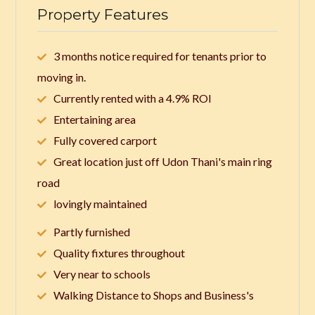
Property Features
3 months notice required for tenants prior to
moving in.
Currently rented with a 4.9% ROI
Entertaining area
Fully covered carport
Great location just off Udon Thani's main ring
road
lovingly maintained
Partly furnished
Quality fixtures throughout
Very near to schools
Walking Distance to Shops and Business's