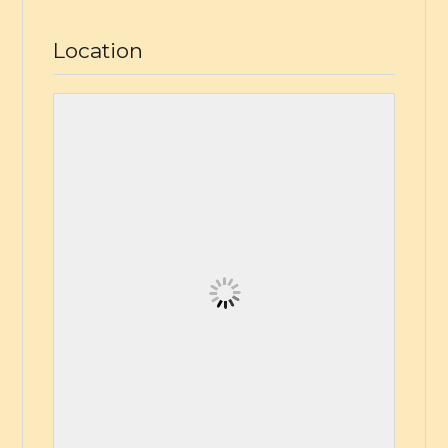
Location