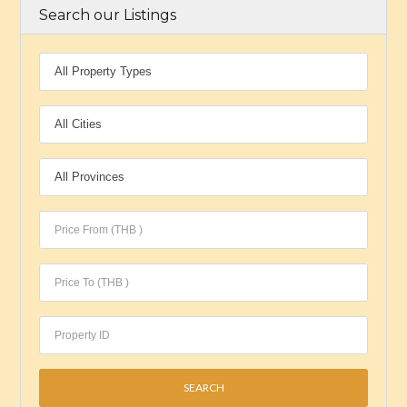
Search our Listings