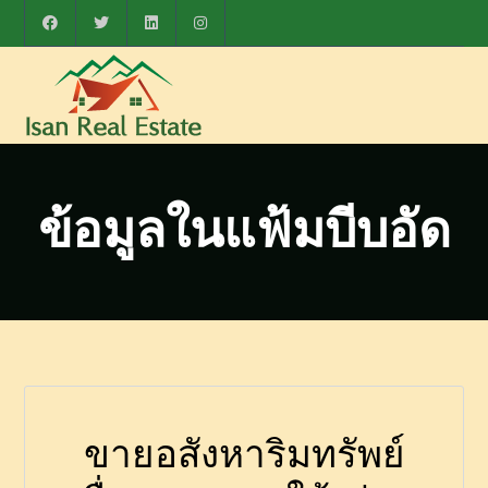
ข้อมูลในแฟ้มบีบอัด
ขายอสังหาริมทรัพย์