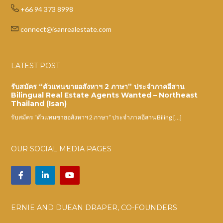
+66 94 373 8998
connect@isanrealestate.com
LATEST POST
รับสมัคร “ตัวแทนขายอสังหาฯ 2 ภาษา” ประจำภาคอีสาน
Bilingual Real Estate Agents Wanted – Northeast
Thailand (Isan)
รับสมัคร “ตัวแทนขายอสังหาฯ 2 ภาษา” ประจำภาคอีสาน Biling […]
OUR SOCIAL MEDIA PAGES
ERNIE AND DUEAN DRAPER, CO-FOUNDERS