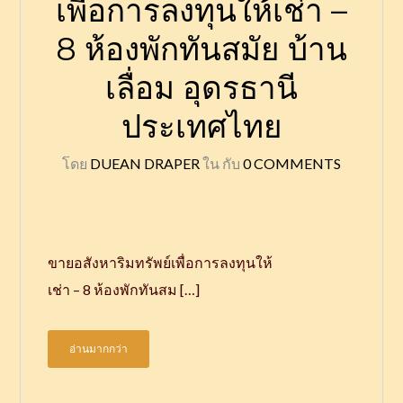
เพื่อการลงทุนให้เช่า –
8 ห้องพักทันสมัย บ้าน
เลื่อม อุดรธานี
ประเทศไทย
โดย
DUEAN DRAPER
ใน
กับ
0 COMMENTS
ขายอสังหาริมทรัพย์เพื่อการลงทุนให้
เช่า – 8 ห้องพักทันสม […]
อ่านมากกว่า