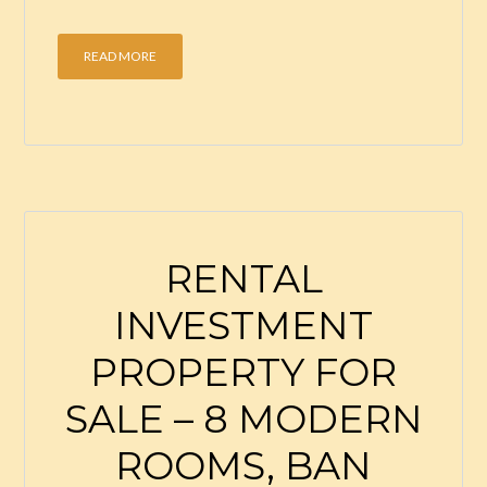
READ MORE
RENTAL
INVESTMENT
PROPERTY FOR
SALE – 8 MODERN
ROOMS, BAN