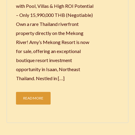
with Pool, Villas & High ROI Potential
– Only 15,990,000 THB (Negotiable)
Own a rare Thailand riverfront
property directly on the Mekong
River! Amy’s Mekong Resort is now
for sale, offering an exceptional
boutique resort investment
opportunity in Isaan, Northeast
Thailand. Nestled in […]
READ MORE