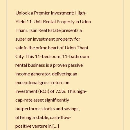
Unlock a Premier Investment: High-
Yield 11-Unit Rental Property in Udon
Thani. Isan Real Estate presents a
superior investment property for
sale in the prime heart of Udon Thani
City. This 11-bedroom, 11-bathroom
rental business is a proven passive
income generator, delivering an
exceptional gross return on
investment (ROI) of 7.5%. This high-
cap-rate asset significantly
outperforms stocks and savings,
offering a stable, cash-flow-
positive venture in […]