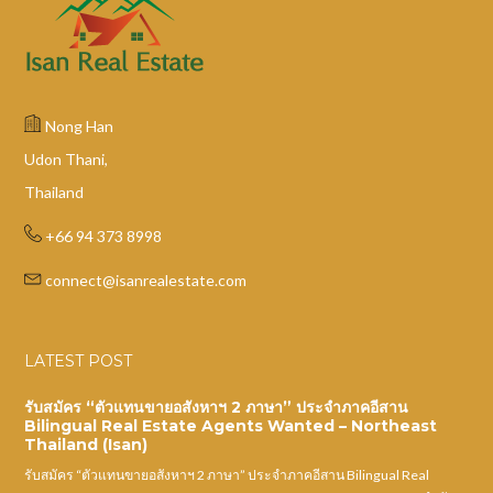
Nong Han
Udon Thani,
Thailand
+66 94 373 8998
connect@isanrealestate.com
LATEST POST
รับสมัคร “ตัวแทนขายอสังหาฯ 2 ภาษา” ประจำภาคอีสาน
Bilingual Real Estate Agents Wanted – Northeast
Thailand (Isan)
รับสมัคร “ตัวแทนขายอสังหาฯ 2 ภาษา” ประจำภาคอีสาน Bilingual Real