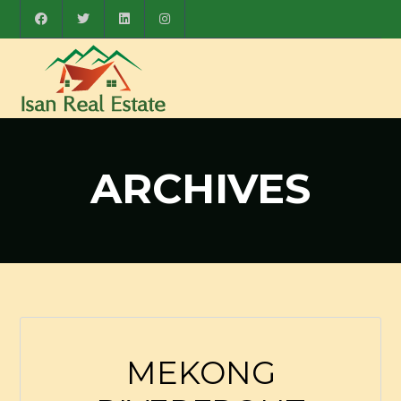
ARCHIVES
MEKONG