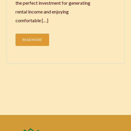
the perfect investment for generating
rental income and enjoying
comfortable […]
READ MORE