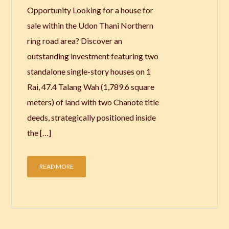
Opportunity Looking for a house for
sale within the Udon Thani Northern
ring road area? Discover an
outstanding investment featuring two
standalone single-story houses on 1
Rai, 47.4 Talang Wah (1,789.6 square
meters) of land with two Chanote title
deeds, strategically positioned inside
the […]
READ MORE