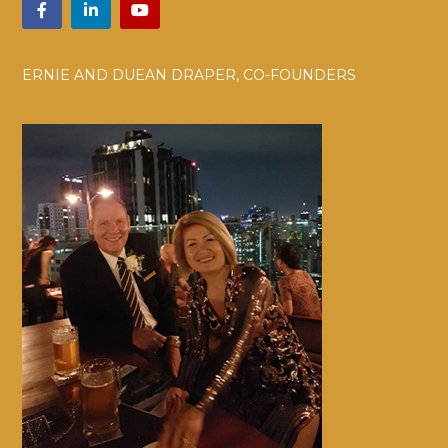
ERNIE AND DUEAN DRAPER, CO-FOUNDERS