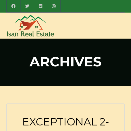
ARCHIVES
EXCEPTIONAL 2-