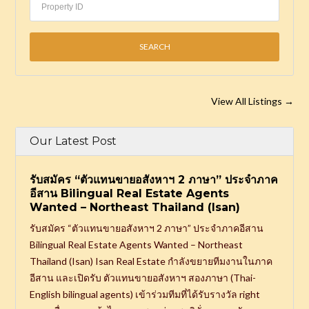
View All Listings
→
Our Latest Post
รับสมัคร “ตัวแทนขายอสังหาฯ 2 ภาษา” ประจำภาค
อีสาน Bilingual Real Estate Agents
Wanted – Northeast Thailand (Isan)
รับสมัคร “ตัวแทนขายอสังหาฯ 2 ภาษา” ประจำภาคอีสาน
Bilingual Real Estate Agents Wanted – Northeast
Thailand (Isan) Isan Real Estate กำลังขยายทีมงานในภาค
อีสาน และเปิดรับ ตัวแทนขายอสังหาฯ สองภาษา (Thai-
English bilingual agents) เข้าร่วมทีมที่ได้รับรางวัล right