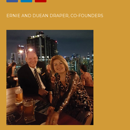
ERNIE AND DUEAN DRAPER, CO-FOUNDERS