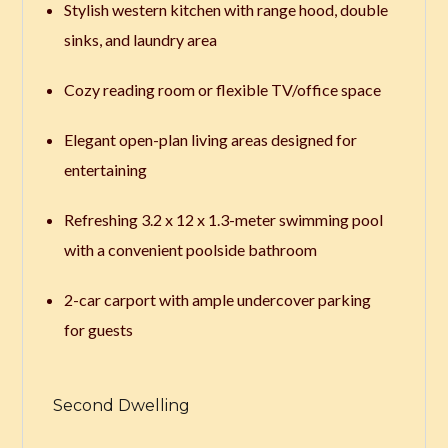
Stylish western kitchen with range hood, double
sinks, and laundry area
Cozy reading room or flexible TV/office space
Elegant open-plan living areas designed for
entertaining
Refreshing 3.2 x 12 x 1.3-meter swimming pool
with a convenient poolside bathroom
2-car carport with ample undercover parking
for guests
Second Dwelling