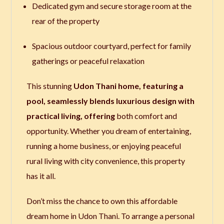
Dedicated gym and secure storage room at the
rear of the property
Spacious outdoor courtyard, perfect for family
gatherings or peaceful relaxation
This stunning
Udon Thani home, featuring a
pool, seamlessly blends luxurious design with
practical living, offering
both comfort and
opportunity. Whether you dream of entertaining,
running a home business, or enjoying peaceful
rural living with city convenience, this property
has it all.
Don’t miss the chance to own this affordable
dream home in Udon Thani. To arrange a personal