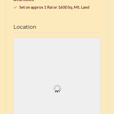
Set on approx 1 Rai or 1600 Sq. Mt. Land
Location