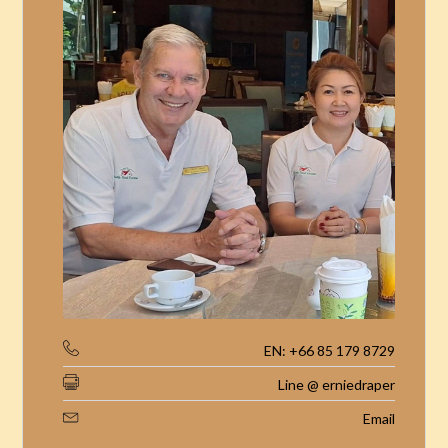
EN: +66 85 179 8729
Line @ erniedraper
Email