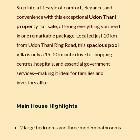
Step into a lifestyle of comfort, elegance, and
convenience with this exceptional
Udon Thani
property for sale
, offering everything you need
in one remarkable package. Located just 10 km
from Udon Thani Ring Road, this
spacious pool
villa
is only a 15–20 minute drive to shopping
centres, hospitals, and essential government
services—making it ideal for families and
investors alike.
Main House Highlights
2 large bedrooms and three modern bathrooms