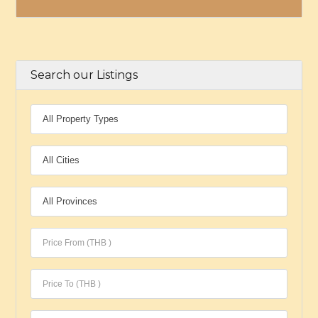
Search our Listings